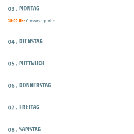
03
MONTAG
Crossoverprobe
18:00 Uhr
04
DIENSTAG
05
MITTWOCH
06
DONNERSTAG
07
FREITAG
08
SAMSTAG