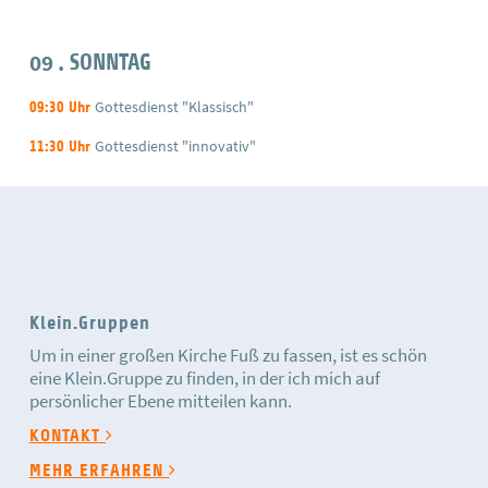
09
SONNTAG
Gottesdienst "Klassisch"
09:30 Uhr
Gottesdienst "innovativ"
11:30 Uhr
Klein.Gruppen
Um in einer großen Kirche Fuß zu fassen, ist es schön
eine Klein.Gruppe zu finden, in der ich mich auf
persönlicher Ebene mitteilen kann.
KONTAKT
MEHR ERFAHREN