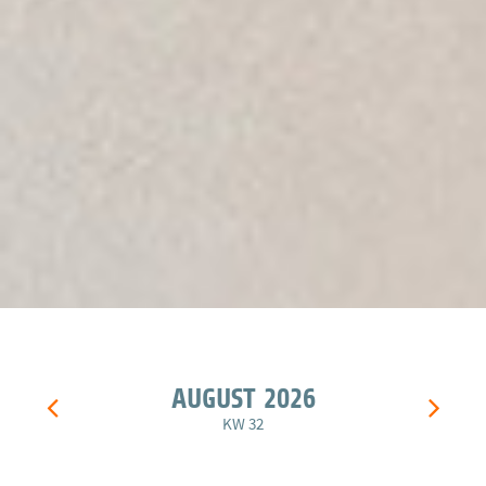
AUGUST 2026
KW 32