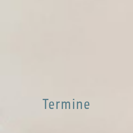
Termine