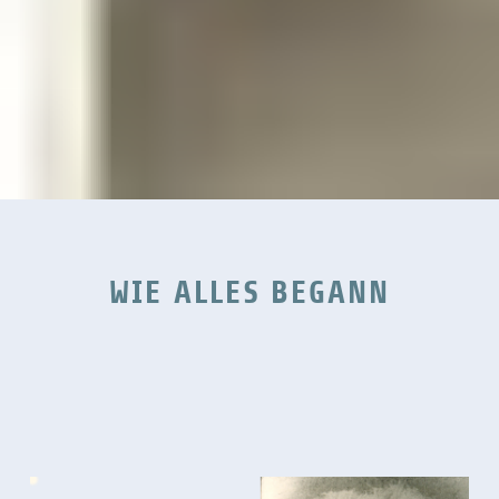
WIE ALLES BEGANN