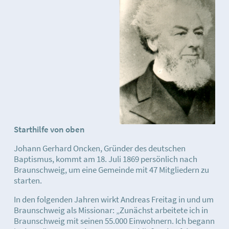
Starthilfe von oben
Johann Gerhard Oncken, Gründer des deutschen
Baptismus, kommt am 18. Juli 1869 persönlich nach
Braunschweig, um eine Gemeinde mit 47 Mitgliedern zu
starten.
In den folgenden Jahren wirkt Andreas Freitag in und um
Braunschweig als Missionar: „Zunächst arbeitete ich in
Braunschweig mit seinen 55.000 Einwohnern. Ich begann