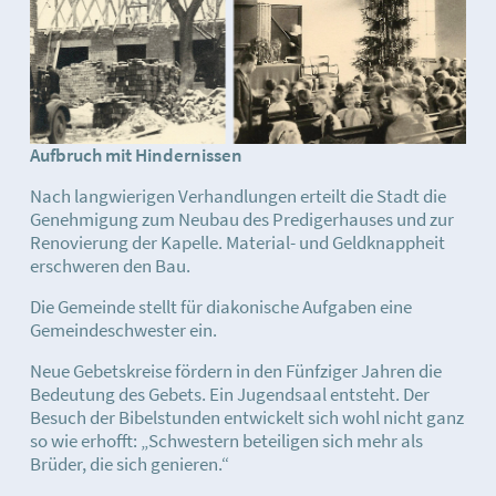
Aufbruch mit Hindernissen
Nach langwierigen Verhandlungen erteilt die Stadt die
Genehmigung zum Neubau des Predigerhauses und zur
Renovierung der Kapelle. Material- und Geldknappheit
erschweren den Bau.
Die Gemeinde stellt für diakonische Aufgaben eine
Gemeindeschwester ein.
Neue Gebetskreise fördern in den Fünfziger Jahren die
Bedeutung des Gebets. Ein Jugendsaal entsteht. Der
Besuch der Bibelstunden entwickelt sich wohl nicht ganz
so wie erhofft: „Schwestern beteiligen sich mehr als
Brüder, die sich genieren.“