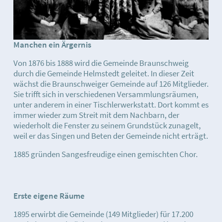
Manchen ein Ärgernis
Von 1876 bis 1888 wird die Gemeinde Braunschweig
durch die Gemeinde Helmstedt geleitet. In dieser Zeit
wächst die Braunschweiger Gemeinde auf 126 Mitglieder.
Sie trifft sich in verschiedenen Versammlungsräumen,
unter anderem in einer Tischlerwerkstatt. Dort kommt es
immer wieder zum Streit mit dem Nachbarn, der
wiederholt die Fenster zu seinem Grundstück zunagelt,
weil er das Singen und Beten der Gemeinde nicht erträgt.
1885 gründen Sangesfreudige einen gemischten Chor.
Erste eigene Räume
1895 erwirbt die Gemeinde (149 Mitglieder) für 17.200