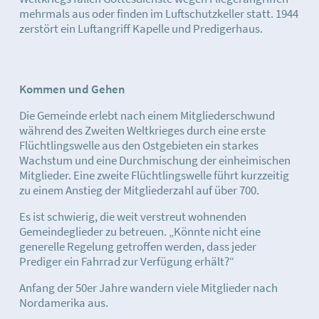
mehrmals aus oder finden im Luftschutzkeller statt. 1944
zerstört ein Luftangriff Kapelle und Predigerhaus.
Kommen und Gehen
Die Gemeinde erlebt nach einem Mitgliederschwund
während des Zweiten Weltkrieges durch eine erste
Flüchtlingswelle aus den Ostgebieten ein starkes
Wachstum und eine Durchmischung der einheimischen
Mitglieder. Eine zweite Flüchtlingswelle führt kurzzeitig
zu einem Anstieg der Mitgliederzahl auf über 700.
Es ist schwierig, die weit verstreut wohnenden
Gemeindeglieder zu betreuen. „Könnte nicht eine
generelle Regelung getroffen werden, dass jeder
Prediger ein Fahrrad zur Verfügung erhält?“
Anfang der 50er Jahre wandern viele Mitglieder nach
Nordamerika aus.