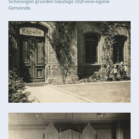
Schöningen gründen Gläubige 1920 eine eigene
Gemeinde.