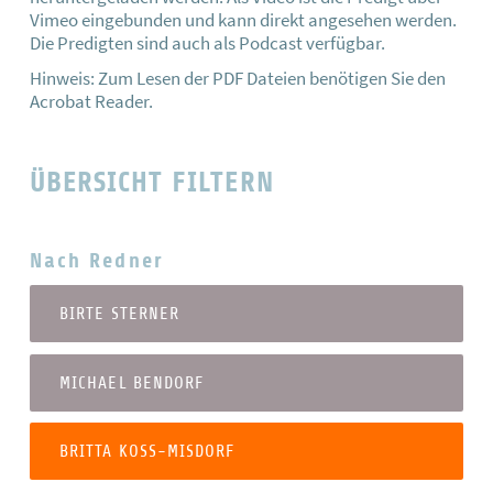
Vimeo eingebunden und kann direkt angesehen werden.
Die Predigten sind auch als Podcast verfügbar.
Hinweis: Zum Lesen der PDF Dateien benötigen Sie den
Acrobat Reader.
ÜBERSICHT FILTERN
Nach Redner
BIRTE STERNER
MICHAEL BENDORF
BRITTA KOSS-MISDORF