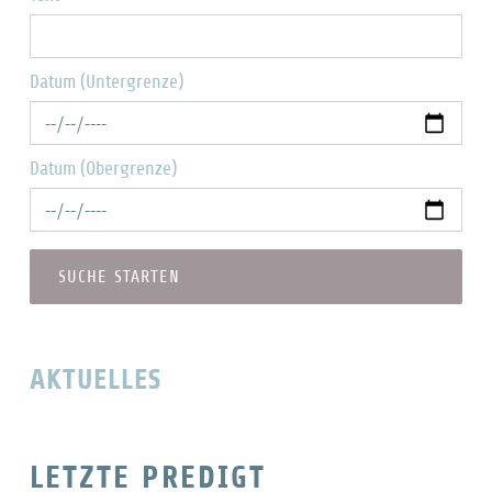
Datum (Untergrenze)
Datum (Obergrenze)
AKTUELLES
LETZTE PREDIGT