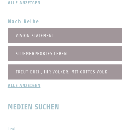
ALLE ANZEIGEN
Nach Reihe
VISION STATEMENT
STURMERPROBTES LEBEN
FREUT EUCH, IHR VÖLKER, MIT GOTTES VOLK
ALLE ANZEIGEN
MEDIEN SUCHEN
Text