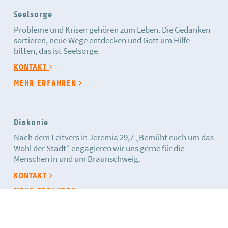
Seelsorge
Probleme und Krisen gehören zum Leben. Die Gedanken
sortieren, neue Wege entdecken und Gott um Hilfe
bitten, das ist Seelsorge.
KONTAKT
MEHR ERFAHREN
Diakonie
Nach dem Leitvers in Jeremia 29,7 „Bemüht euch um das
Wohl der Stadt“ engagieren wir uns gerne für die
Menschen in und um Braunschweig.
KONTAKT
MEHR ERFAHREN