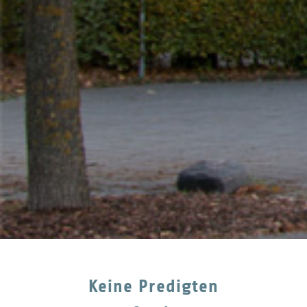
Keine Predigten