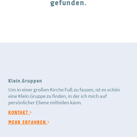
gefunden.
Klein.Gruppen
Um in einer großen Kirche Fuß zu fassen, ist es schön
eine Klein.Gruppe zu finden, in der ich mich auf
persönlicher Ebene mitteilen kann.
KONTAKT
MEHR ERFAHREN