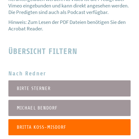
Vimeo eingebunden und kann direkt angesehen werden.
Die Predigten sind auch als Podcast verfügbar.
Hinweis: Zum Lesen der PDF Dateien benötigen Sie den
Acrobat Reader.
ÜBERSICHT FILTERN
Nach Redner
BIRTE STERNER
MICHAEL BENDORF
BRITTA KOSS-MISDORF