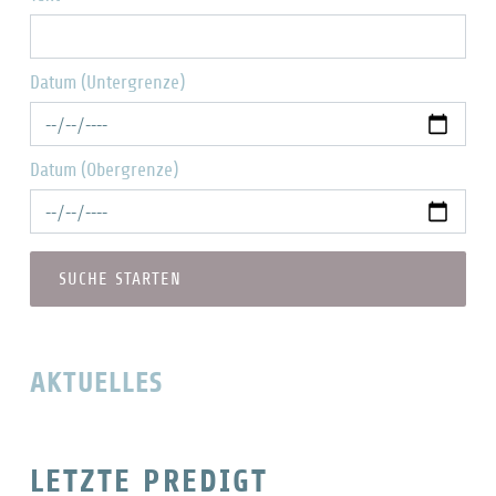
Datum (Untergrenze)
Datum (Obergrenze)
AKTUELLES
LETZTE PREDIGT