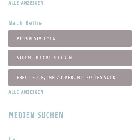
ALLE ANZEIGEN
Nach Reihe
VISION STATEMENT
STURMERPROBTES LEBEN
FREUT EUCH, IHR VÖLKER, MIT GOTTES VOLK
ALLE ANZEIGEN
MEDIEN SUCHEN
Text