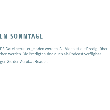
TEN SONNTAGE
P3-Datei heruntergeladen werden. Als Video ist die Predigt über
en werden. Die Predigten sind auch als Podcast verfügbar.
gen Sie den Acrobat Reader.