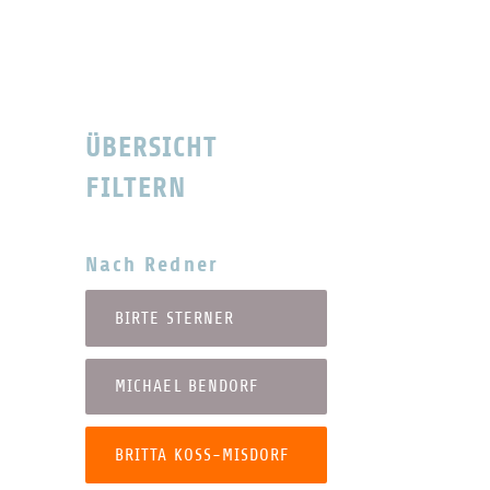
ÜBERSICHT
FILTERN
Nach Redner
BIRTE STERNER
MICHAEL BENDORF
BRITTA KOSS-MISDORF