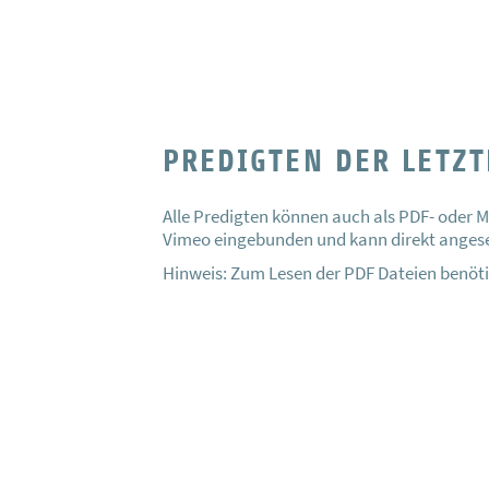
PREDIGTEN DER LETZ
Alle Predigten können auch als PDF- oder M
Vimeo eingebunden und kann direkt angeseh
Hinweis: Zum Lesen der PDF Dateien benöti