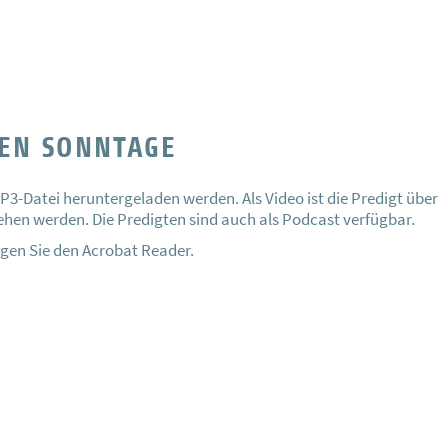
TEN SONNTAGE
P3-Datei heruntergeladen werden. Als Video ist die Predigt über
en werden. Die Predigten sind auch als Podcast verfügbar.
gen Sie den Acrobat Reader.