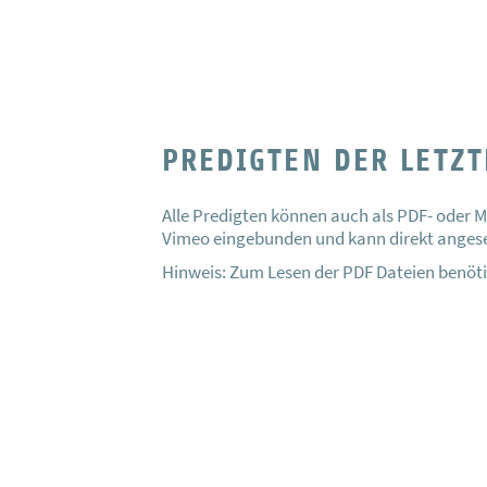
PREDIGTEN DER LETZ
Alle Predigten können auch als PDF- oder M
Vimeo eingebunden und kann direkt angeseh
Hinweis: Zum Lesen der PDF Dateien benöti