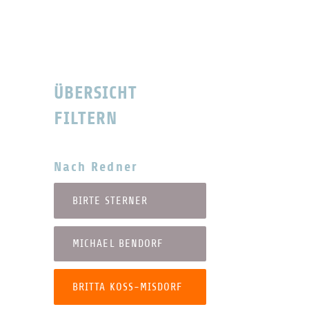
ÜBERSICHT
FILTERN
Nach Redner
BIRTE STERNER
MICHAEL BENDORF
BRITTA KOSS-MISDORF