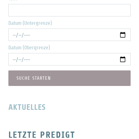
Datum (Untergrenze)
Datum (Obergrenze)
AKTUELLES
LETZTE PREDIGT