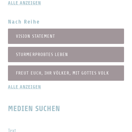
ALLE ANZEIGEN
Nach Reihe
VISION STATEMENT
STURMERPROBTES LEBEN
FREUT EUCH, IHR VÖLKER, MIT GOTTES VOLK
ALLE ANZEIGEN
MEDIEN SUCHEN
Text