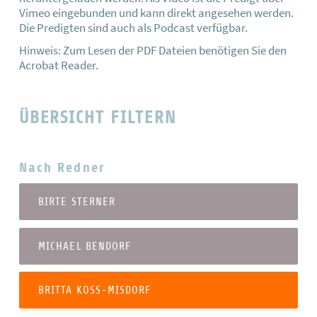
Vimeo eingebunden und kann direkt angesehen werden.
Die Predigten sind auch als Podcast verfügbar.
Hinweis: Zum Lesen der PDF Dateien benötigen Sie den
Acrobat Reader.
ÜBERSICHT FILTERN
Nach Redner
BIRTE STERNER
MICHAEL BENDORF
BRITTA KOSS-MISDORF