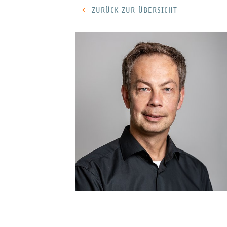
ZURÜCK ZUR ÜBERSICHT