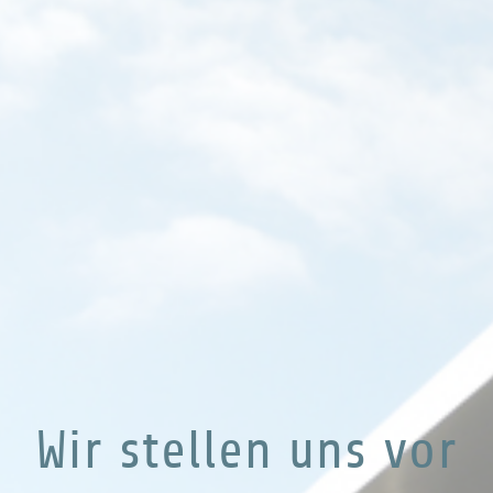
Wir stellen uns vor