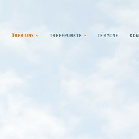
ÜBER UNS
TREFFPUNKTE
TERMINE
KON