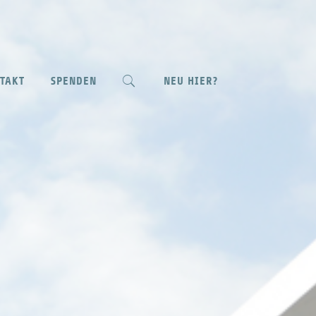
NEU HIER?
TAKT
SPENDEN