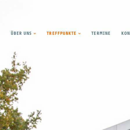
ÜBER UNS
TREFFPUNKTE
TERMINE
KON