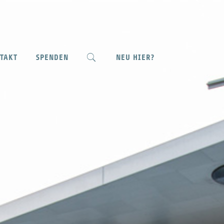
NEU HIER?
TAKT
SPENDEN