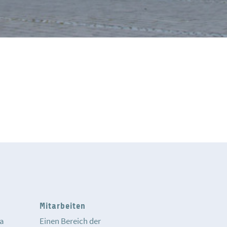
Mitarbeiten
ia
Einen Bereich der