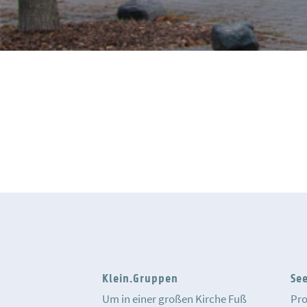
Klein.Gruppen
Se
Um in einer großen Kirche Fuß
Pro